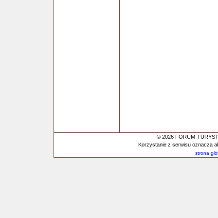
© 2026 FORUM-TURYSTYC
Korzystanie z serwisu oznacza a
strona gł