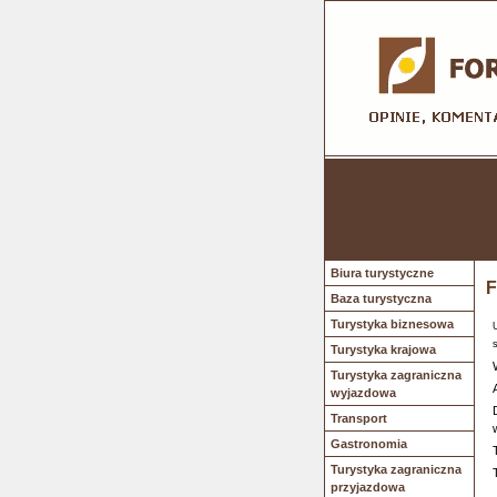
Biura turystyczne
F
Baza turystyczna
Turystyka biznesowa
Turystyka krajowa
Turystyka zagraniczna
wyjazdowa
Transport
Gastronomia
Turystyka zagraniczna
przyjazdowa