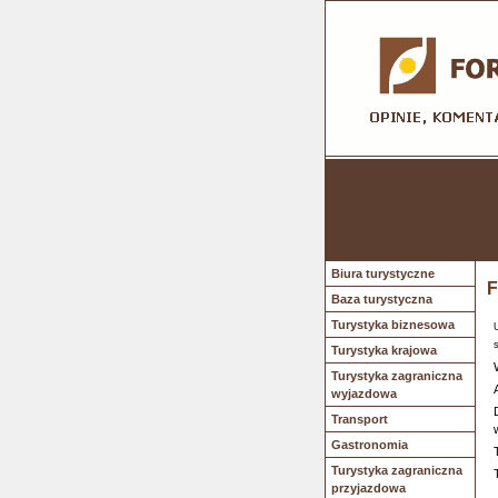
Biura turystyczne
F
Baza turystyczna
Turystyka biznesowa
Turystyka krajowa
Turystyka zagraniczna
wyjazdowa
Transport
Gastronomia
Turystyka zagraniczna
przyjazdowa