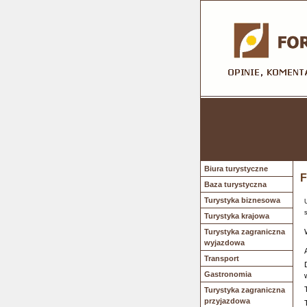
Biura turystyczne
F
Baza turystyczna
Turystyka biznesowa
Turystyka krajowa
Turystyka zagraniczna
wyjazdowa
Transport
Gastronomia
Turystyka zagraniczna
przyjazdowa