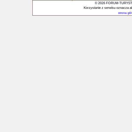
© 2026 FORUM-TURYSTYC
Korzystanie z serwisu oznacza a
strona gł