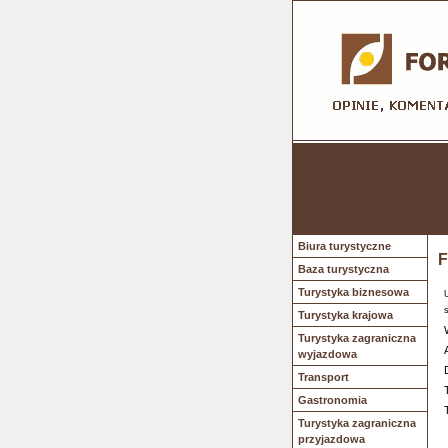
Biura turystyczne
F
Baza turystyczna
Turystyka biznesowa
Turystyka krajowa
Turystyka zagraniczna
wyjazdowa
Transport
Gastronomia
Turystyka zagraniczna
przyjazdowa