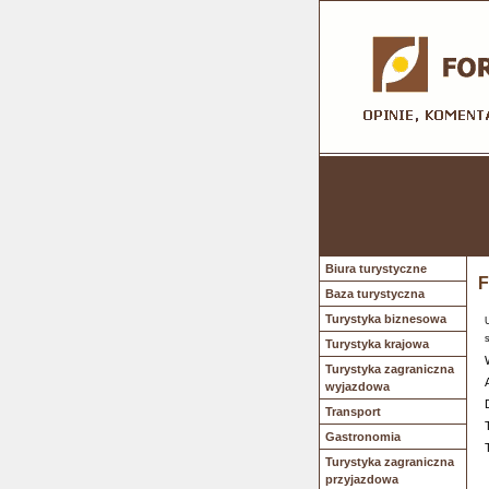
Biura turystyczne
F
Baza turystyczna
Turystyka biznesowa
Turystyka krajowa
Turystyka zagraniczna
wyjazdowa
Transport
Gastronomia
Turystyka zagraniczna
przyjazdowa