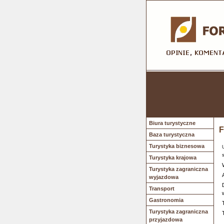
Biura turystyczne
F
Baza turystyczna
Turystyka biznesowa
Turystyka krajowa
Turystyka zagraniczna
wyjazdowa
Transport
Gastronomia
Turystyka zagraniczna
przyjazdowa