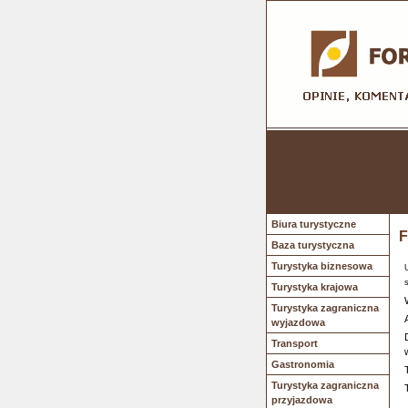
Biura turystyczne
F
Baza turystyczna
Turystyka biznesowa
Turystyka krajowa
Turystyka zagraniczna
wyjazdowa
Transport
Gastronomia
Turystyka zagraniczna
przyjazdowa