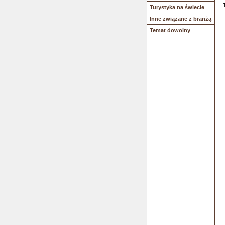
Turystyka na świecie
Inne związane z branżą
Temat dowolny