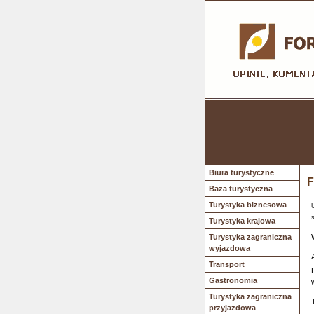
Biura turystyczne
F
Baza turystyczna
Turystyka biznesowa
Turystyka krajowa
Turystyka zagraniczna
wyjazdowa
Transport
Gastronomia
Turystyka zagraniczna
przyjazdowa