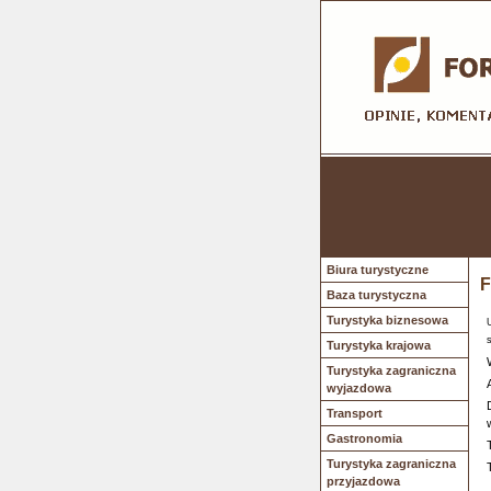
Biura turystyczne
F
Baza turystyczna
Turystyka biznesowa
Turystyka krajowa
Turystyka zagraniczna
wyjazdowa
Transport
Gastronomia
Turystyka zagraniczna
przyjazdowa