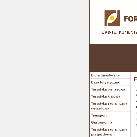
Biura turystyczne
F
Baza turystyczna
Turystyka biznesowa
Turystyka krajowa
Turystyka zagraniczna
wyjazdowa
Transport
Gastronomia
Turystyka zagraniczna
przyjazdowa