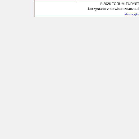
© 2026 FORUM-TURYSTYC
Korzystanie z serwisu oznacza a
strona gł