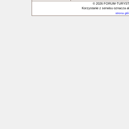
© 2026 FORUM-TURYSTYC
Korzystanie z serwisu oznacza a
strona gł