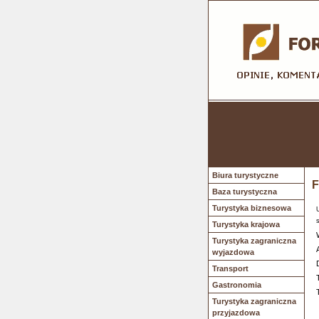
Biura turystyczne
F
Baza turystyczna
Turystyka biznesowa
Turystyka krajowa
Turystyka zagraniczna
wyjazdowa
Transport
Gastronomia
Turystyka zagraniczna
przyjazdowa