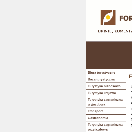
Biura turystyczne
F
Baza turystyczna
Turystyka biznesowa
Turystyka krajowa
Turystyka zagraniczna
wyjazdowa
Transport
Gastronomia
Turystyka zagraniczna
przyjazdowa