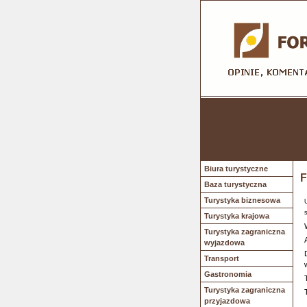
Biura turystyczne
F
Baza turystyczna
Turystyka biznesowa
Turystyka krajowa
Turystyka zagraniczna
wyjazdowa
Transport
Gastronomia
Turystyka zagraniczna
przyjazdowa