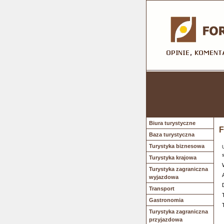
Biura turystyczne
F
Baza turystyczna
Turystyka biznesowa
Turystyka krajowa
Turystyka zagraniczna
wyjazdowa
Transport
Gastronomia
Turystyka zagraniczna
przyjazdowa