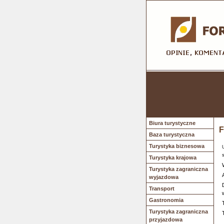
Biura turystyczne
F
Baza turystyczna
Turystyka biznesowa
Turystyka krajowa
Turystyka zagraniczna
wyjazdowa
Transport
Gastronomia
Turystyka zagraniczna
przyjazdowa