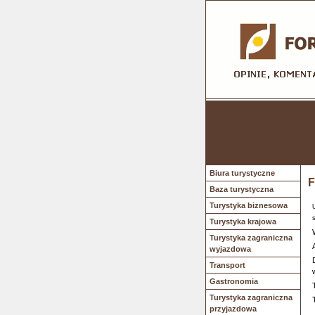
Biura turystyczne
F
Baza turystyczna
Turystyka biznesowa
Turystyka krajowa
Turystyka zagraniczna
wyjazdowa
Transport
Gastronomia
Turystyka zagraniczna
przyjazdowa