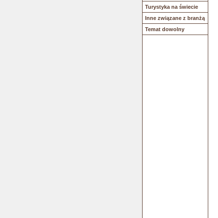
Turystyka na świecie
Inne związane z branżą
Temat dowolny