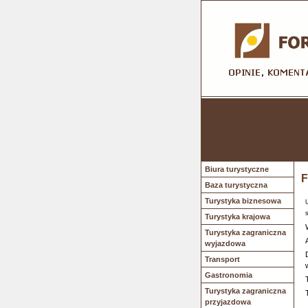
Biura turystyczne
F
Baza turystyczna
Turystyka biznesowa
Turystyka krajowa
Turystyka zagraniczna
wyjazdowa
Transport
Gastronomia
Turystyka zagraniczna
przyjazdowa