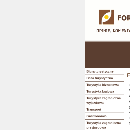
Biura turystyczne
F
Baza turystyczna
Turystyka biznesowa
Turystyka krajowa
Turystyka zagraniczna
wyjazdowa
Transport
Gastronomia
Turystyka zagraniczna
przyjazdowa