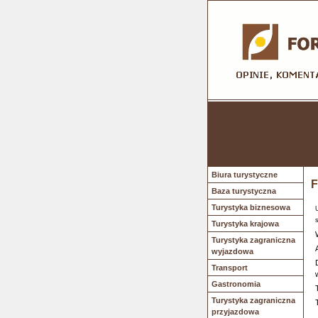
Biura turystyczne
F
Baza turystyczna
Turystyka biznesowa
Turystyka krajowa
Turystyka zagraniczna
wyjazdowa
Transport
Gastronomia
Turystyka zagraniczna
przyjazdowa