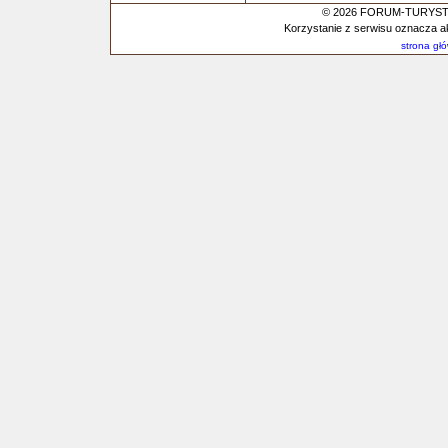
© 2026 FORUM-TURYSTYC
Korzystanie z serwisu oznacza a
strona gł