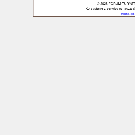
© 2026 FORUM-TURYSTYC
Korzystanie z serwisu oznacza a
strona gł