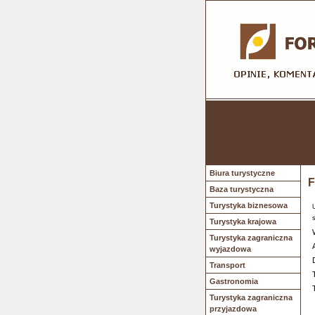
Biura turystyczne
F
Baza turystyczna
Turystyka biznesowa
Turystyka krajowa
Turystyka zagraniczna
wyjazdowa
Transport
Gastronomia
Turystyka zagraniczna
przyjazdowa