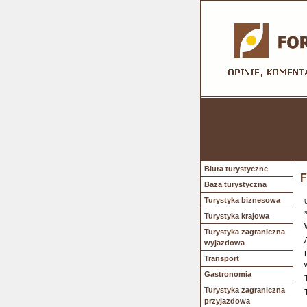
Biura turystyczne
F
Baza turystyczna
Turystyka biznesowa
Turystyka krajowa
Turystyka zagraniczna
wyjazdowa
Transport
Gastronomia
Turystyka zagraniczna
przyjazdowa