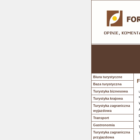
Biura turystyczne
F
Baza turystyczna
Turystyka biznesowa
Turystyka krajowa
Turystyka zagraniczna
wyjazdowa
Transport
Gastronomia
Turystyka zagraniczna
przyjazdowa