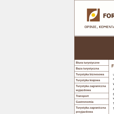
Biura turystyczne
F
Baza turystyczna
Turystyka biznesowa
Turystyka krajowa
Turystyka zagraniczna
wyjazdowa
Transport
Gastronomia
Turystyka zagraniczna
przyjazdowa