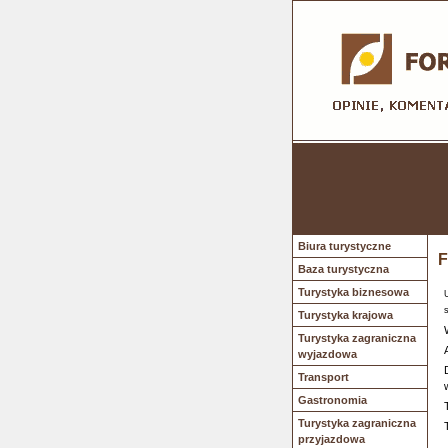
Biura turystyczne
F
Baza turystyczna
Turystyka biznesowa
Turystyka krajowa
Turystyka zagraniczna
wyjazdowa
Transport
Gastronomia
Turystyka zagraniczna
przyjazdowa