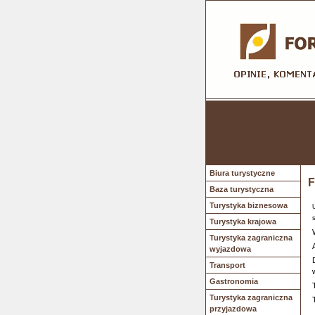
Biura turystyczne
F
Baza turystyczna
Turystyka biznesowa
Turystyka krajowa
Turystyka zagraniczna
wyjazdowa
Transport
Gastronomia
Turystyka zagraniczna
przyjazdowa