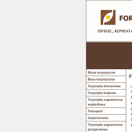
Biura turystyczne
F
Baza turystyczna
Turystyka biznesowa
Turystyka krajowa
Turystyka zagraniczna
wyjazdowa
Transport
Gastronomia
Turystyka zagraniczna
przyjazdowa