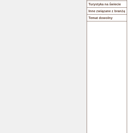
Turystyka na świecie
Inne związane z branżą
Temat dowolny