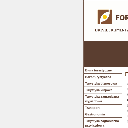
Biura turystyczne
F
Baza turystyczna
Turystyka biznesowa
Turystyka krajowa
Turystyka zagraniczna
wyjazdowa
Transport
Gastronomia
Turystyka zagraniczna
przyjazdowa