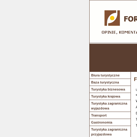
Biura turystyczne
F
Baza turystyczna
Turystyka biznesowa
Turystyka krajowa
Turystyka zagraniczna
wyjazdowa
Transport
Gastronomia
Turystyka zagraniczna
przyjazdowa