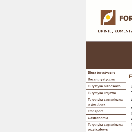
Biura turystyczne
F
Baza turystyczna
Turystyka biznesowa
Turystyka krajowa
Turystyka zagraniczna
wyjazdowa
Transport
Gastronomia
Turystyka zagraniczna
przyjazdowa