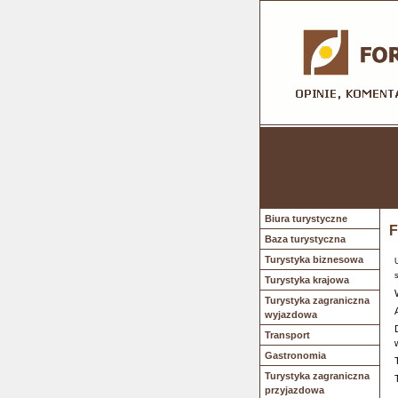
Biura turystyczne
F
Baza turystyczna
Turystyka biznesowa
Turystyka krajowa
Turystyka zagraniczna
wyjazdowa
Transport
Gastronomia
Turystyka zagraniczna
przyjazdowa