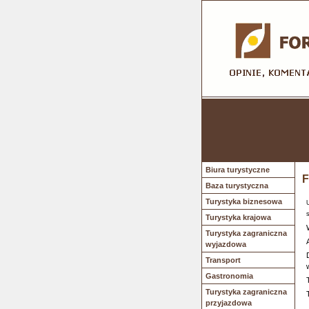
Biura turystyczne
F
Baza turystyczna
Turystyka biznesowa
Turystyka krajowa
Turystyka zagraniczna
wyjazdowa
Transport
Gastronomia
Turystyka zagraniczna
przyjazdowa