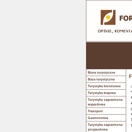
Biura turystyczne
F
Baza turystyczna
Turystyka biznesowa
Turystyka krajowa
Turystyka zagraniczna
wyjazdowa
Transport
Gastronomia
Turystyka zagraniczna
przyjazdowa