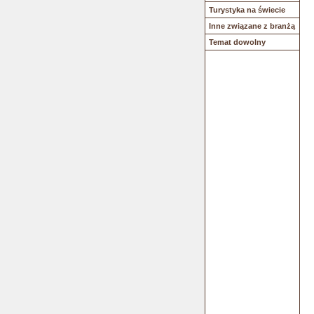
Turystyka na świecie
Inne związane z branżą
Temat dowolny