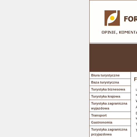
Biura turystyczne
F
Baza turystyczna
Turystyka biznesowa
Turystyka krajowa
Turystyka zagraniczna
wyjazdowa
Transport
Gastronomia
Turystyka zagraniczna
przyjazdowa