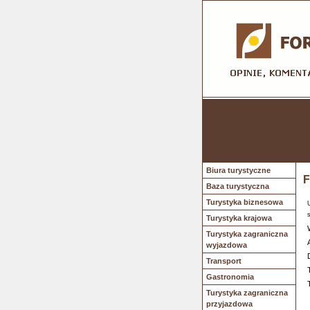
Biura turystyczne
F
Baza turystyczna
Turystyka biznesowa
Turystyka krajowa
Turystyka zagraniczna
wyjazdowa
Transport
Gastronomia
Turystyka zagraniczna
przyjazdowa