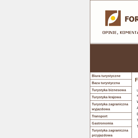
Biura turystyczne
F
Baza turystyczna
Turystyka biznesowa
Turystyka krajowa
Turystyka zagraniczna
wyjazdowa
Transport
Gastronomia
Turystyka zagraniczna
przyjazdowa