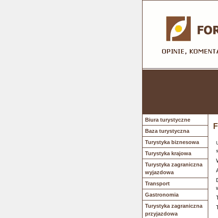
Biura turystyczne
F
Baza turystyczna
Turystyka biznesowa
Turystyka krajowa
Turystyka zagraniczna
wyjazdowa
Transport
Gastronomia
Turystyka zagraniczna
przyjazdowa