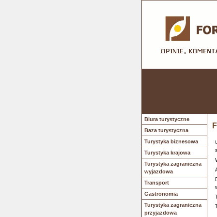
Biura turystyczne
F
Baza turystyczna
Turystyka biznesowa
Turystyka krajowa
Turystyka zagraniczna
wyjazdowa
Transport
Gastronomia
Turystyka zagraniczna
przyjazdowa