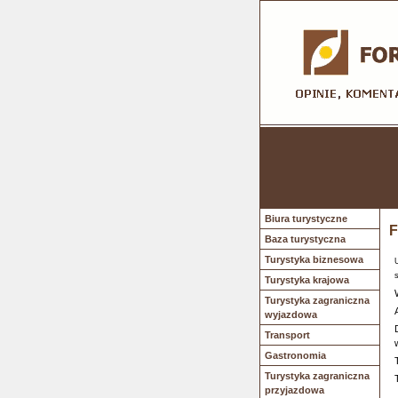
Biura turystyczne
F
Baza turystyczna
Turystyka biznesowa
Turystyka krajowa
Turystyka zagraniczna
wyjazdowa
Transport
Gastronomia
Turystyka zagraniczna
przyjazdowa