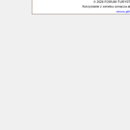
© 2026 FORUM-TURYSTYC
Korzystanie z serwisu oznacza a
strona gł