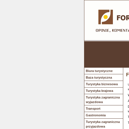
Biura turystyczne
F
Baza turystyczna
Turystyka biznesowa
Turystyka krajowa
Turystyka zagraniczna
wyjazdowa
Transport
Gastronomia
Turystyka zagraniczna
przyjazdowa