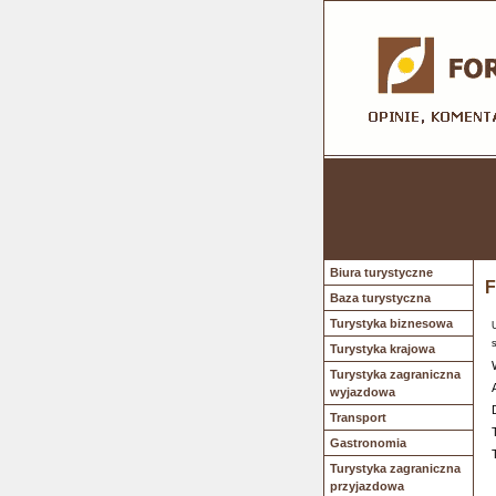
Biura turystyczne
F
Baza turystyczna
Turystyka biznesowa
Turystyka krajowa
Turystyka zagraniczna
wyjazdowa
Transport
Gastronomia
Turystyka zagraniczna
przyjazdowa