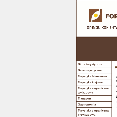
Biura turystyczne
F
Baza turystyczna
Turystyka biznesowa
Turystyka krajowa
Turystyka zagraniczna
wyjazdowa
Transport
Gastronomia
Turystyka zagraniczna
przyjazdowa