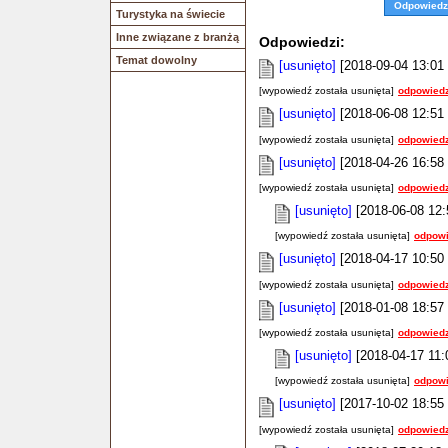
Odpowiedz
Turystyka na świecie
Inne związane z branżą
Odpowiedzi:
Temat dowolny
[usunięto]
[2018-09-04 13:01 
[wypowiedź została usunięta]
odpowiedz
[usunięto]
[2018-06-08 12:51 
[wypowiedź została usunięta]
odpowiedz
[usunięto]
[2018-04-26 16:58 
[wypowiedź została usunięta]
odpowiedz
[usunięto]
[2018-06-08 12:
[wypowiedź została usunięta]
odpowi
[usunięto]
[2018-04-17 10:50 
[wypowiedź została usunięta]
odpowiedz
[usunięto]
[2018-01-08 18:57 
[wypowiedź została usunięta]
odpowiedz
[usunięto]
[2018-04-17 11:
[wypowiedź została usunięta]
odpowi
[usunięto]
[2017-10-02 18:55 
[wypowiedź została usunięta]
odpowiedz