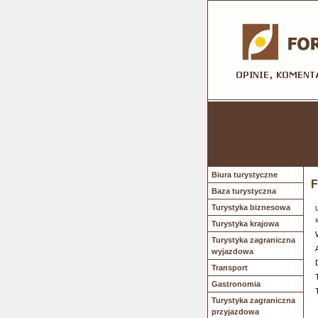
Biura turystyczne
F
Baza turystyczna
Turystyka biznesowa
Turystyka krajowa
Turystyka zagraniczna
wyjazdowa
Transport
Gastronomia
Turystyka zagraniczna
przyjazdowa